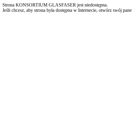
Strona KONSORTIUM GLASFASER jest niedostępna.
Jeśli chcesz, aby strona była dostępna w Internecie, otwórz swój pan